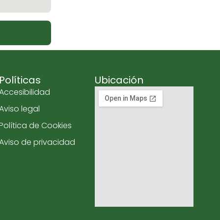
Políticas
Ubicación
Accesibilidad
Aviso legal
Política de Cookies
Aviso de privacidad