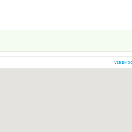
VER EN G