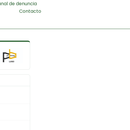
nal de denuncia
Contacto