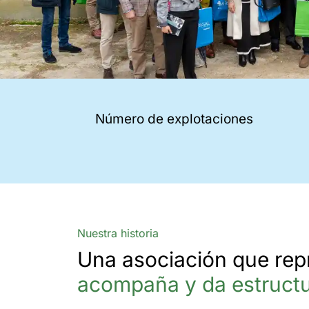
Número de explotaciones
Nuestra historia
Una asociación que rep
acompaña y da estruct