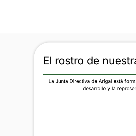
El rostro de nuestr
La Junta Directiva de Arigal está for
desarrollo y la represen