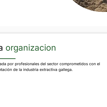
a
organizacion
mada por profesionales del sector comprometidos con el
tación de la industria extractiva gallega.