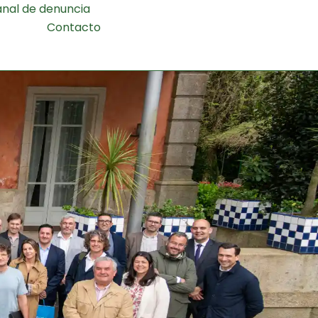
nal de denuncia
Contacto