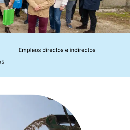
Empleos directos e indirectos
as