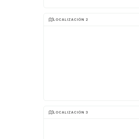
LOCALIZACIÓN 2
LOCALIZACIÓN 3