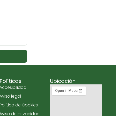
Políticas
Ubicación
Accesibilidad
Aviso legal
Política de Cookies
Aviso de privacidad