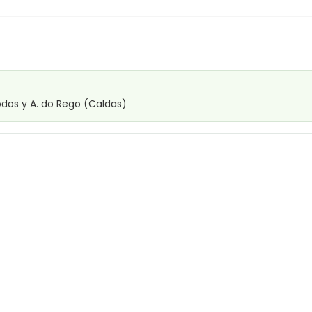
dos y A. do Rego (Caldas)