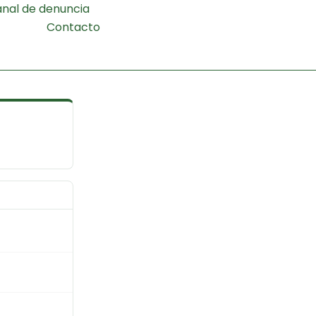
nal de denuncia
Contacto