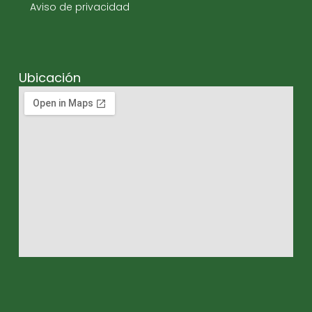
Aviso de privacidad
Ubicación