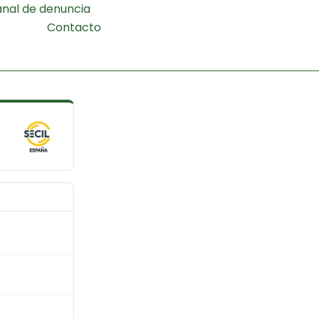
nal de denuncia
Contacto