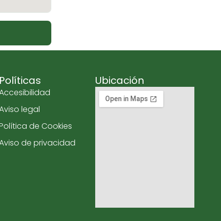
Políticas
Ubicación
Accesibilidad
Aviso legal
Política de Cookies
Aviso de privacidad