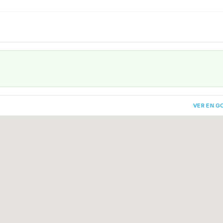
VER EN G