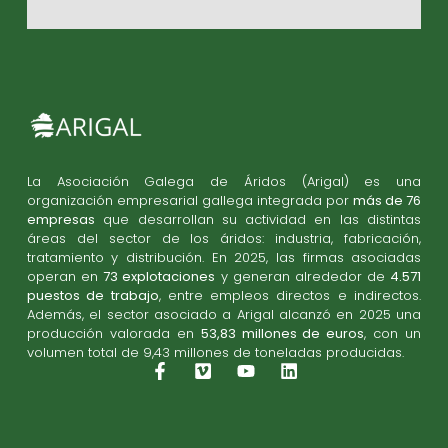
La Asociación Galega de Áridos (Arigal) es una
organización empresarial gallega integrada por
más de 76
empresas
que desarrollan su actividad en las distintas
áreas del sector de los áridos: industria, fabricación,
tratamiento y distribución. En 2025, las firmas asociadas
operan en
73 explotaciones
y generan alrededor de
4.571
puestos de trabajo
, entre empleos directos e indirectos.
Además, el sector asociado a Arigal alcanzó en 2025 una
producción valorada en
53,83 millones de euros
, con un
volumen total de 9,43 millones de toneladas producidas.