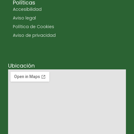
Políticas
Accesibilidad
Aviso legal
Política de Cookies
Aviso de privacidad
Ubicación